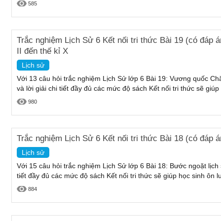
585
Trắc nghiệm Lịch Sử 6 Kết nối tri thức Bài 19 (có đáp
II đến thế kỉ X
Lịch sử
Với 13 câu hỏi trắc nghiệm Lịch Sử lớp 6 Bài 19: Vương quốc Chăm
và lời giải chi tiết đầy đủ các mức độ sách Kết nối tri thức sẽ giú
980
Trắc nghiệm Lịch Sử 6 Kết nối tri thức Bài 18 (có đáp á
Lịch sử
Với 15 câu hỏi trắc nghiệm Lịch Sử lớp 6 Bài 18: Bước ngoặt lịch s
tiết đầy đủ các mức độ sách Kết nối tri thức sẽ giúp học sinh ôn 
884