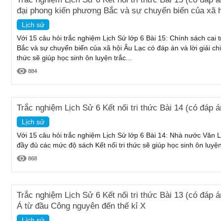
đại phong kiến phương Bắc và sự chuyển biến của xã 
Lịch sử
Với 15 câu hỏi trắc nghiệm Lịch Sử lớp 6 Bài 15: Chính sách cai t
Bắc và sự chuyển biến của xã hội Âu Lạc có đáp án và lời giải chi
thức sẽ giúp học sinh ôn luyện trắc...
884
Trắc nghiệm Lịch Sử 6 Kết nối tri thức Bài 14 (có đáp
Lịch sử
Với 15 câu hỏi trắc nghiệm Lịch Sử lớp 6 Bài 14: Nhà nước Văn Lan
đầy đủ các mức độ sách Kết nối tri thức sẽ giúp học sinh ôn luyệ
868
Trắc nghiệm Lịch Sử 6 Kết nối tri thức Bài 13 (có đáp
Á từ đầu Công nguyên đến thế kỉ X
Lịch sử