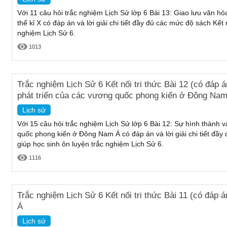
Với 11 câu hỏi trắc nghiệm Lịch Sử lớp 6 Bài 13: Giao lưu văn
thế kỉ X có đáp án và lời giải chi tiết đầy đủ các mức độ sách Kết 
nghiệm Lịch Sử 6.
1013
Trắc nghiệm Lịch Sử 6 Kết nối tri thức Bài 12 (có đáp 
phát triển của các vương quốc phong kiến ở Đông Na
Lịch sử
Với 15 câu hỏi trắc nghiệm Lịch Sử lớp 6 Bài 12: Sự hình thành 
quốc phong kiến ở Đông Nam Á có đáp án và lời giải chi tiết đầy 
giúp học sinh ôn luyện trắc nghiệm Lịch Sử 6.
1116
Trắc nghiệm Lịch Sử 6 Kết nối tri thức Bài 11 (có đáp
Á
Lịch sử