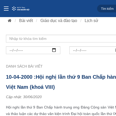
Bài viết
Giáo dục và đào tạo
Lịch sử
DANH SÁCH BÀI VIẾT
10-04-2000 :Hội nghị lần thứ 9 Ban Chấp h
Việt Nam (khoá VIII)
Cập nhật:
30/06/2020
Hội nghị lần thứ 9 Ban Chấp hành trung ơng Đảng Cộng sản Việt N
và thảo luận các dự thảo văn kiện trình Đại hội toàn quốc lần thứ 