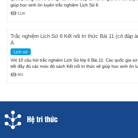
giúp học sinh ôn luyện trắc nghiệm Lịch Sử 6.
1116
Trắc nghiệm Lịch Sử 6 Kết nối tri thức Bài 11 (có đáp
Á
Lịch sử
Với 10 câu hỏi trắc nghiệm Lịch Sử lớp 6 Bài 11: Các quốc gia sơ
tiết đầy đủ các mức độ sách Kết nối tri thức sẽ giúp học sinh ôn 
601