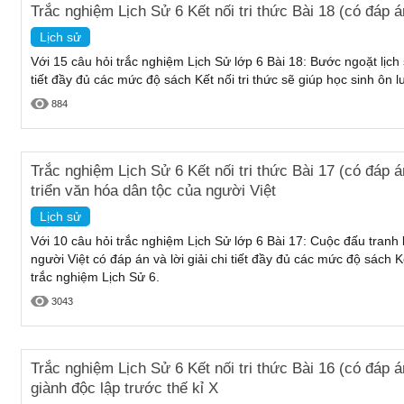
Trắc nghiệm Lịch Sử 6 Kết nối tri thức Bài 18 (có đáp á
Lịch sử
Với 15 câu hỏi trắc nghiệm Lịch Sử lớp 6 Bài 18: Bước ngoặt lịch s
tiết đầy đủ các mức độ sách Kết nối tri thức sẽ giúp học sinh ôn 
884
Trắc nghiệm Lịch Sử 6 Kết nối tri thức Bài 17 (có đáp 
triển văn hóa dân tộc của người Việt
Lịch sử
Với 10 câu hỏi trắc nghiệm Lịch Sử lớp 6 Bài 17: Cuộc đấu tranh 
người Việt có đáp án và lời giải chi tiết đầy đủ các mức độ sách Kế
trắc nghiệm Lịch Sử 6.
3043
Trắc nghiệm Lịch Sử 6 Kết nối tri thức Bài 16 (có đáp á
giành độc lập trước thế kỉ X