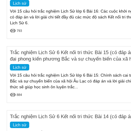
Lịch sử
Với 15 câu hỏi trắc nghiệm Lịch Sử lớp 6 Bài 16: Các cuộc khởi ng
có đáp án và lời giải chi tiết đầy đủ các mức độ sách Kết nối tri 
Lịch Sử 6.
793
Trắc nghiệm Lịch Sử 6 Kết nối tri thức Bài 15 (có đáp án
đại phong kiến phương Bắc và sự chuyển biến của xã 
Lịch sử
Với 15 câu hỏi trắc nghiệm Lịch Sử lớp 6 Bài 15: Chính sách cai t
Bắc và sự chuyển biến của xã hội Âu Lạc có đáp án và lời giải chi
thức sẽ giúp học sinh ôn luyện trắc...
884
Trắc nghiệm Lịch Sử 6 Kết nối tri thức Bài 14 (có đáp
Lịch sử