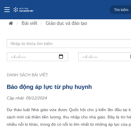
Bài viết
Giáo dục và đào tạo
DANH SÁCH BÀI VIẾT
Báo động áp lực từ phụ huynh
Cập nhật:
05/12/2024
Dự thảo luật Nhà giáo vừa được Quốc hội cho ý kiến lần đầu tại 
sách mới cải thiện tiền lương, thu nhập cho nhà giáo. Đây là tín
nhiều nỗi lo khác, trong đó có nỗi lo lớn nhất từ những áp lực của