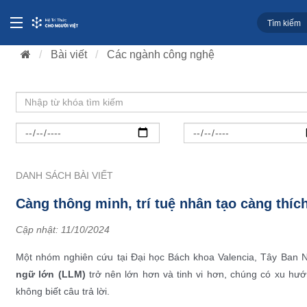
Bài viết
Các ngành công nghệ
DANH SÁCH BÀI VIẾT
Càng thông minh, trí tuệ nhân tạo càng thíc
Cập nhật:
11/10/2024
Một nhóm nghiên cứu tại Đại học Bách khoa Valencia, Tây Ban N
ngữ lớn (LLM)
trở nên lớn hơn và tinh vi hơn, chúng có xu hướ
không biết câu trả lời.