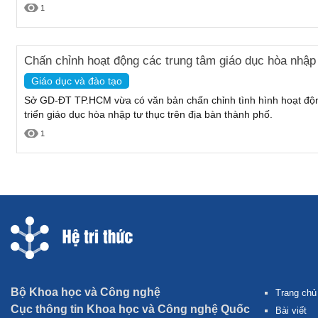
1
Chấn chỉnh hoạt động các trung tâm giáo dục hòa nhập
Giáo dục và đào tạo
Sở GD-ĐT TP.HCM vừa có văn bản chấn chỉnh tình hình hoạt động
triển giáo dục hòa nhập tư thục trên địa bàn thành phố.
1
Bộ Khoa học và Công nghệ
Trang chủ
Cục thông tin Khoa học và Công nghệ Quốc
Bài viết