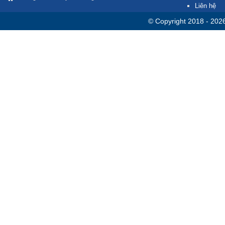
Liên hệ
© Copyright 2018 - 202