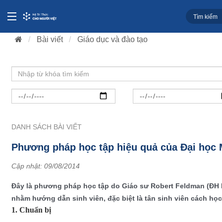
Bài viết
Giáo dục và đào tạo
DANH SÁCH BÀI VIẾT
Phương pháp học tập hiệu quả của Đại học
Cập nhật:
09/08/2014
Đây là phương pháp học tập do Giáo sư Robert Feldman (ĐH
nhằm hướng dẫn sinh viên, đặc biệt là tân sinh viên cách học
1. Chuẩn bị