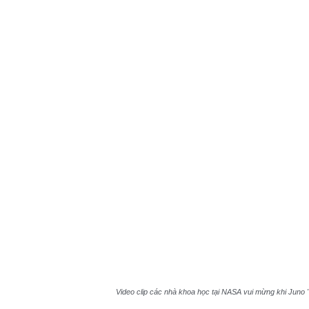
Video clip các nhà khoa học tại NASA vui mừng khi Juno