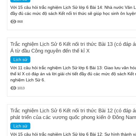
Với 15 câu hỏi trắc nghiệm Lịch Sử lớp 6 Bài 14: Nhà nước Văn Lan
đầy đủ các mức độ sách Kết nối tri thức sẽ giúp học sinh ôn luyệ
868
Trắc nghiệm Lịch Sử 6 Kết nối tri thức Bài 13 (có đáp
Á từ đầu Công nguyên đến thế kỉ X
Lịch sử
Với 11 câu hỏi trắc nghiệm Lịch Sử lớp 6 Bài 13: Giao lưu văn
thế kỉ X có đáp án và lời giải chi tiết đầy đủ các mức độ sách Kết 
nghiệm Lịch Sử 6.
1013
Trắc nghiệm Lịch Sử 6 Kết nối tri thức Bài 12 (có đáp 
phát triển của các vương quốc phong kiến ở Đông Na
Lịch sử
Với 15 câu hỏi trắc nghiệm Lịch Sử lớp 6 Bài 12: Sự hình thành 