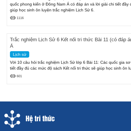
quốc phong kiến ở Đông Nam Á có đáp án và lời giải chi tiết đầy 
giúp học sinh ôn luyện trắc nghiệm Lịch Sử 6.
1116
Trắc nghiệm Lịch Sử 6 Kết nối tri thức Bài 11 (có đáp
Á
Lịch sử
Với 10 câu hỏi trắc nghiệm Lịch Sử lớp 6 Bài 11: Các quốc gia sơ
tiết đầy đủ các mức độ sách Kết nối tri thức sẽ giúp học sinh ôn 
601