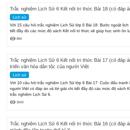
Trắc nghiệm Lịch Sử 6 Kết nối tri thức Bài 18 (có đáp á
Lịch sử
Với 15 câu hỏi trắc nghiệm Lịch Sử lớp 6 Bài 18: Bước ngoặt lịch s
tiết đầy đủ các mức độ sách Kết nối tri thức sẽ giúp học sinh ôn 
884
Trắc nghiệm Lịch Sử 6 Kết nối tri thức Bài 17 (có đáp 
triển văn hóa dân tộc của người Việt
Lịch sử
Với 10 câu hỏi trắc nghiệm Lịch Sử lớp 6 Bài 17: Cuộc đấu tranh 
người Việt có đáp án và lời giải chi tiết đầy đủ các mức độ sách Kế
trắc nghiệm Lịch Sử 6.
3043
Trắc nghiệm Lịch Sử 6 Kết nối tri thức Bài 16 (có đáp á