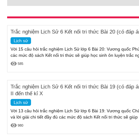
Trắc nghiệm Lịch Sử 6 Kết nối tri thức Bài 20 (có đá
Lịch sử
Với 15 câu hỏi trắc nghiệm Lịch Sử lớp 6 Bài 20: Vương quốc Phù 
các mức độ sách Kết nối tri thức sẽ giúp học sinh ôn luyện trắc 
585
Trắc nghiệm Lịch Sử 6 Kết nối tri thức Bài 19 (có đáp
II đến thế kỉ X
Lịch sử
Với 13 câu hỏi trắc nghiệm Lịch Sử lớp 6 Bài 19: Vương quốc Chăm
và lời giải chi tiết đầy đủ các mức độ sách Kết nối tri thức sẽ giú
980