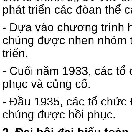
phát triển các đòan thể
- Dựa vào chương trình 
chúng được nhen nhóm tr
triển.
- Cuối năm 1933, các tổ
phục và củng cố.
- Đầu 1935, các tổ chức
chúng được hồi phục.