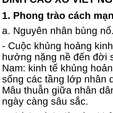
1. Phong trào cách mạn
a. Nguyên nhân bùng nổ
- Cuộc khủng hoảng kinh
hưởng nặng nề đến đời số
Nam: kinh tế khủng hoảng
sống các tầng lớp nhân 
Mâu thuẫn giữa nhân dâ
ngày càng sâu sắc.