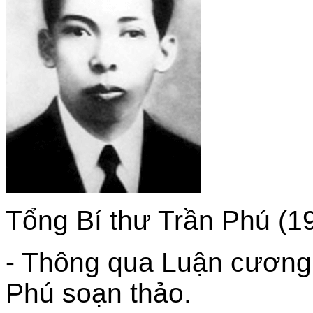
Tổng Bí thư Trần Phú (1
- Thông qua Luận cương 
Phú soạn thảo.