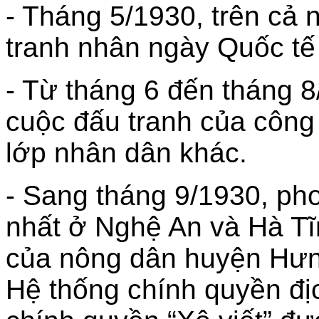
- Tháng 5/1930, trên cả
tranh nhân ngày Quốc tế
- Từ tháng 6 đến tháng 8/
cuộc đấu tranh của công
lớp nhân dân khác.
- Sang tháng 9/1930, ph
nhất ở Nghệ An và Hà Tĩn
của nông dân huyện Hưng
Hệ thống chính quyền đị