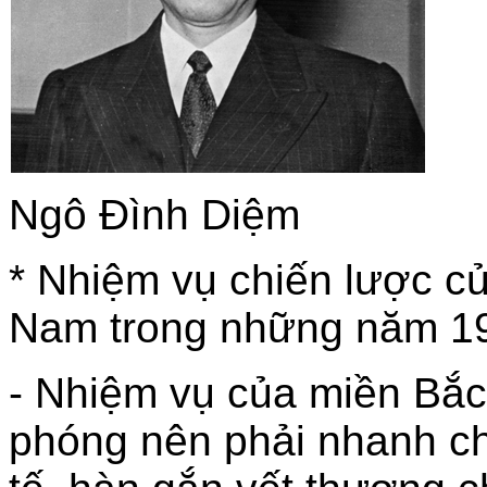
Ngô Đình Diệm
* Nhiệm vụ chiến lược c
Nam trong những năm 19
- Nhiệm vụ của miền Bắc
phóng nên phải nhanh ch