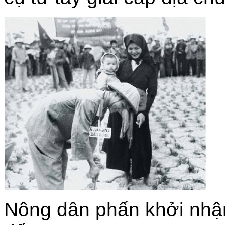
Nông dân phấn khởi nhận