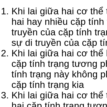
Khi lai giữa hai cơ th
hai hay nhiều cặp tính
truyền của cặp tính tr
sự di truyền của cặp tí
Khi lai giữa hai cơ th
cặp tính trạng tương p
tính trạng này không p
cặp tính trạng kia
Khi lai giữa hai cơ th
hai cặp tính trạng tươ