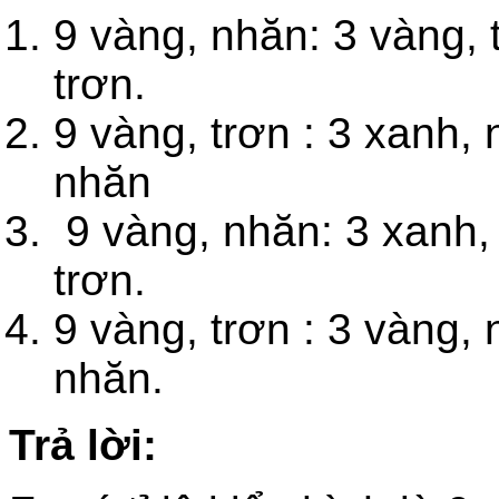
9 vàng, nhăn: 3 vàng, 
trơn.
9 vàng, trơn : 3 xanh, 
nhăn
9 vàng, nhăn: 3 xanh, 
trơn.
9 vàng, trơn : 3 vàng, 
nhăn.
Trả lời: