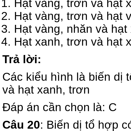
Hạt vàng, trơn và hạt
Hạt vàng, trơn và hạt
Hạt vàng, nhăn và hạt 
Hạt xanh, trơn và hạt 
Trả lời:
Các kiểu hình là biến dị
và hạt xanh, trơn
Đáp án cần chọn là: C
Câu 20
: Biến dị tổ hợp c