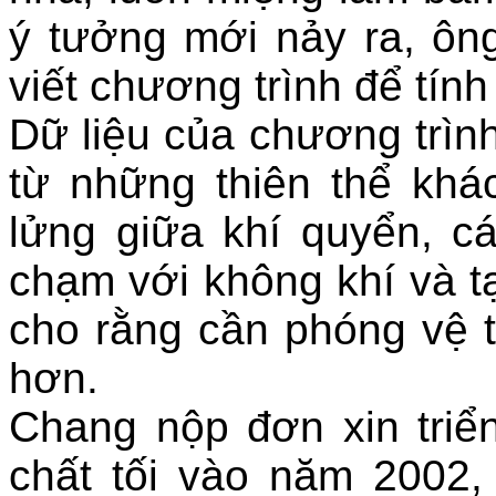
ý tưởng mới nảy ra, ông
viết chương trình để tính
Dữ liệu của chương trình
từ những thiên thể khác
lửng giữa khí quyển, c
chạm với không khí và t
cho rằng cần phóng vệ t
hơn.
Chang nộp đơn xin triển
chất tối vào năm 2002