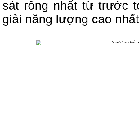
sát rộng nhất từ trước t
giải năng lượng cao nhất 