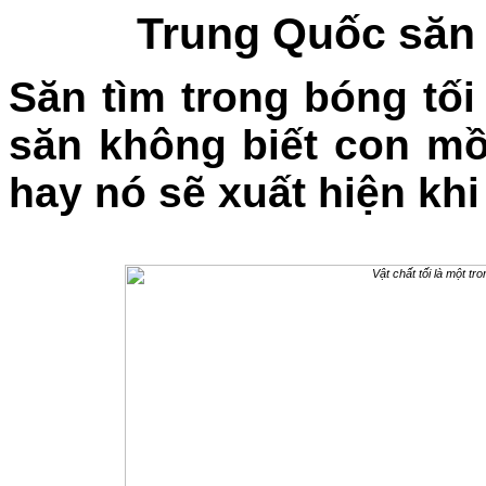
Trung Quốc săn 
Săn tìm trong bóng tối
săn không biết con mồ
hay nó sẽ xuất hiện khi