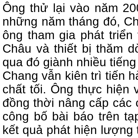
Ông thử lại vào năm 20
những năm tháng đó, C
ông tham gia phát triển 
Châu và thiết bị thăm 
qua đó giành nhiều tiếng
Chang vẫn kiên trì tiến 
chất tối. Ông thực hiện 
đồng thời nâng cấp các
công bố bài báo trên tạp
kết quả phát hiện lượng