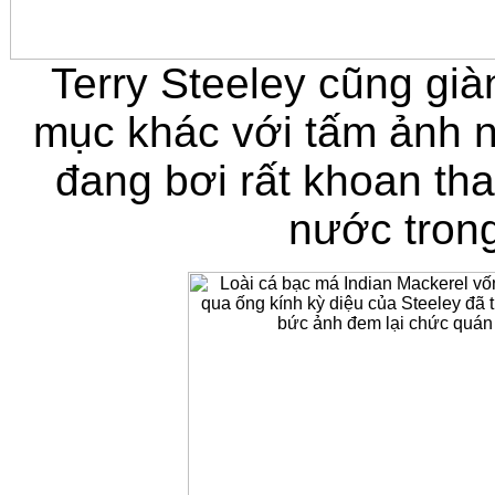
Terry Steeley cũng già
mục khác với tấm ảnh 
đang bơi rất khoan tha
nước trong