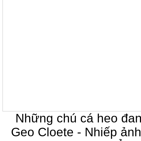
Những chú cá heo đan
Geo Cloete - Nhiếp ảnh