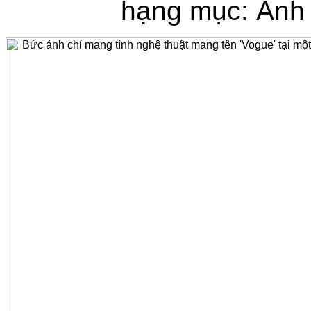
hạng mục: Ảnh 