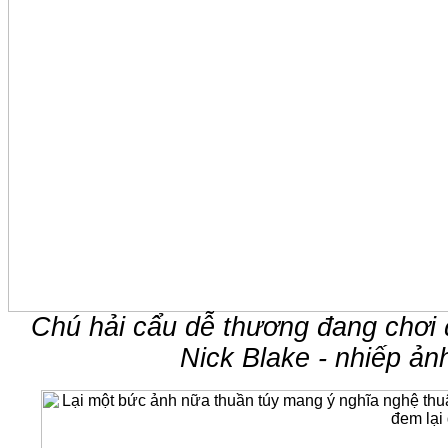
Chú hải cẩu dễ thương đang chơi 
Nick Blake - nhiếp ảnh