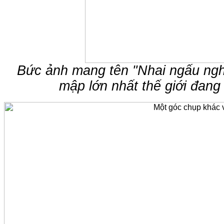
Bức ảnh mang tên "Nhai ngấu nghi
mập lớn nhất thế giới đang 