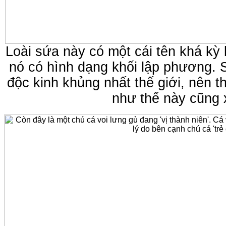
Loài sứa này có một cái tên khá kỳ l
nó có hình dạng khối lập phương. S
độc kinh khủng nhất thế giới, nên
như thế này cũng 