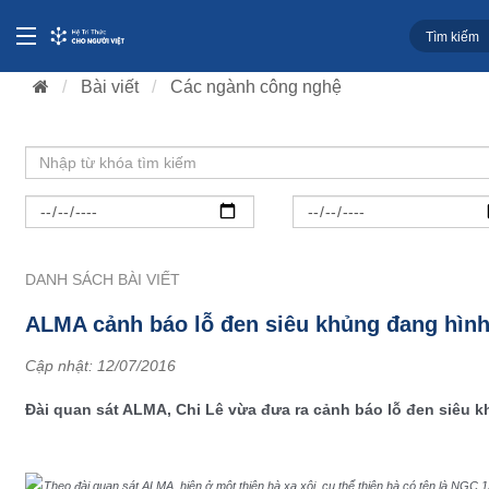
Bài viết
Các ngành công nghệ
DANH SÁCH BÀI VIẾT
ALMA cảnh báo lỗ đen siêu khủng đang hình
Cập nhật:
12/07/2016
Đài quan sát ALMA, Chi Lê vừa đưa ra cảnh báo lỗ đen siêu k