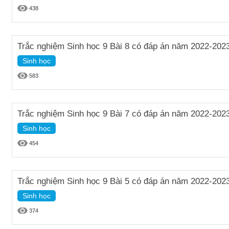
438
Trắc nghiệm Sinh học 9 Bài 8 có đáp án năm 2022-202
Sinh học
583
Trắc nghiệm Sinh học 9 Bài 7 có đáp án năm 2022-202
Sinh học
454
Trắc nghiệm Sinh học 9 Bài 5 có đáp án năm 2022-202
Sinh học
374