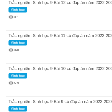
Trắc nghiệm Sinh học 9 Bài 12 có đáp án năm 2022-20
Sinh học
381
Trắc nghiệm Sinh học 9 Bài 11 có đáp án năm 2022-20
Sinh học
378
Trắc nghiệm Sinh học 9 Bài 10 có đáp án năm 2022-20
Sinh học
589
Trắc nghiệm Sinh học 9 Bài 9 có đáp án năm 2022-202
Sinh học