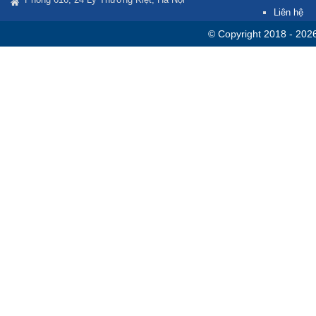
Liên hệ
© Copyright 2018 - 202