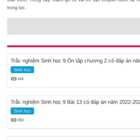
trong lực.
Trắc nghiệm Sinh học 9 Ôn tập chương 2 có đáp án n
Sinh học
416
Trắc nghiệm Sinh học 9 Bài 13 có đáp án năm 2022-20
Sinh học
353