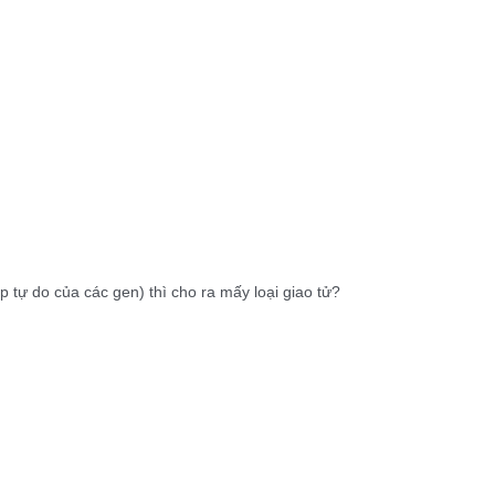
 tự do của các gen) thì cho ra mấy loại giao tử?