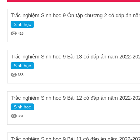
Trắc nghiệm Sinh học 9 Ôn tập chương 2 có đáp án n
Sinh học
416
Trắc nghiệm Sinh học 9 Bài 13 có đáp án năm 2022-20
Sinh học
353
Trắc nghiệm Sinh học 9 Bài 12 có đáp án năm 2022-20
Sinh học
381
Trắc nghiệm Sinh học 9 Bài 11 có đáp án năm 2022-20