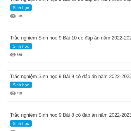
Sinh học
378
Trắc nghiệm Sinh học 9 Bài 10 có đáp án năm 2022-20
Sinh học
589
Trắc nghiệm Sinh học 9 Bài 9 có đáp án năm 2022-202
Sinh học
438
Trắc nghiệm Sinh học 9 Bài 8 có đáp án năm 2022-202
Sinh học