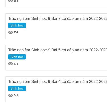
583
Trắc nghiệm Sinh học 9 Bài 7 có đáp án năm 2022-202
Sinh học
454
Trắc nghiệm Sinh học 9 Bài 5 có đáp án năm 2022-202
Sinh học
374
Trắc nghiệm Sinh học 9 Bài 4 có đáp án năm 2022-202
Sinh học
349