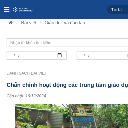
Bài viết
Giáo dục và đào tạo
DANH SÁCH BÀI VIẾT
Chấn chỉnh hoạt động các trung tâm giáo dụ
Cập nhật:
16/12/2024