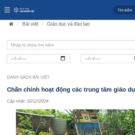
Bài viết
Giáo dục và đào tạo
DANH SÁCH BÀI VIẾT
Chấn chỉnh hoạt động các trung tâm giáo dụ
Cập nhật:
16/12/2024