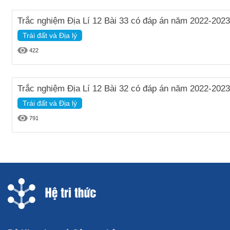
Trắc nghiệm Địa Lí 12 Bài 33 có đáp án năm 2022-2023
Trái đất và Địa lý
422
Trắc nghiệm Địa Lí 12 Bài 32 có đáp án năm 2022-2023
Trái đất và Địa lý
791