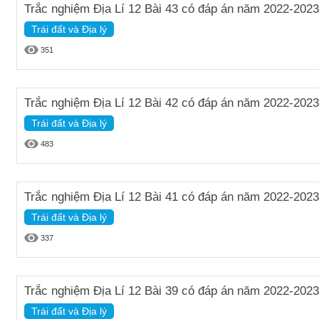
Trắc nghiệm Địa Lí 12 Bài 43 có đáp án năm 2022-2023
Trái đất và Địa lý
351
Trắc nghiệm Địa Lí 12 Bài 42 có đáp án năm 2022-2023
Trái đất và Địa lý
483
Trắc nghiệm Địa Lí 12 Bài 41 có đáp án năm 2022-2023
Trái đất và Địa lý
337
Trắc nghiệm Địa Lí 12 Bài 39 có đáp án năm 2022-2023
Trái đất và Địa lý