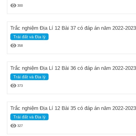
300
Trắc nghiệm Địa Lí 12 Bài 37 có đáp án năm 2022-2023
Trái đất và Địa lý
358
Trắc nghiệm Địa Lí 12 Bài 36 có đáp án năm 2022-2023
Trái đất và Địa lý
373
Trắc nghiệm Địa Lí 12 Bài 35 có đáp án năm 2022-2023
Trái đất và Địa lý
327