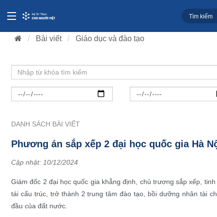
Bài viết
Giáo dục và đào tạo
DANH SÁCH BÀI VIẾT
Phương án sắp xếp 2 đại học quốc gia Hà N
Cập nhật:
10/12/2024
Giám đốc 2 đại học quốc gia khẳng định, chủ trương sắp xếp, tinh
tái cấu trúc, trở thành 2 trung tâm đào tạo, bồi dưỡng nhân tài
đầu của đất nước.