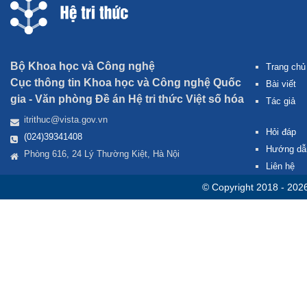
Bộ Khoa học và Công nghệ
Trang chủ
Cục thông tin Khoa học và Công nghệ Quốc
Bài viết
gia -
Văn phòng Đề án Hệ tri thức Việt số hóa
Tác giả
itrithuc@vista.gov.vn
Hỏi đáp
(024)39341408
Hướng dẫ
Phòng 616, 24 Lý Thường Kiệt, Hà Nội
Liên hệ
© Copyright 2018 - 202