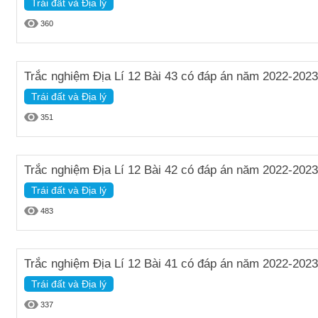
Trái đất và Địa lý
360
Trắc nghiệm Địa Lí 12 Bài 43 có đáp án năm 2022-2023
Trái đất và Địa lý
351
Trắc nghiệm Địa Lí 12 Bài 42 có đáp án năm 2022-2023
Trái đất và Địa lý
483
Trắc nghiệm Địa Lí 12 Bài 41 có đáp án năm 2022-2023
Trái đất và Địa lý
337