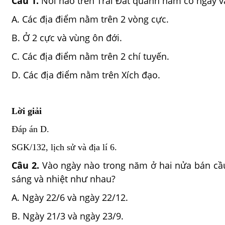
Câu 1.
Nơi nào trên Trái Đất quanh năm có ngày 
A. Các địa điểm nằm trên 2 vòng cực.
B. Ở 2 cực và vùng ôn đới.
C. Các địa điểm nằm trên 2 chí tuyến.
D. Các địa điểm nằm trên Xích đạo.
Lời giải
Đáp án D.
SGK/132, lịch sử và địa lí 6.
Câu 2.
Vào ngày nào trong năm ở hai nửa bán cầ
sáng và nhiệt như nhau?
A. Ngày 22/6 và ngày 22/12.
B. Ngày 21/3 và ngày 23/9.