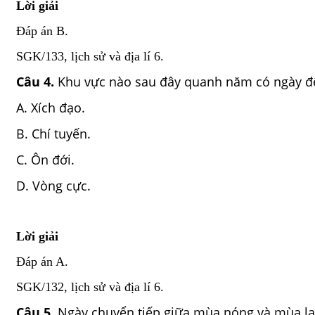
Lời giải
Đáp án B.
SGK/133, lịch sử và địa lí 6.
Câu 4.
Khu vực nào sau đây quanh năm có ngày 
A. Xích đạo.
B. Chí tuyến.
C. Ôn đới.
D. Vòng cực.
Lời giải
Đáp án A.
SGK/132, lịch sử và địa lí 6.
Câu 5.
Ngày chuyển tiếp giữa mùa nóng và mùa lạ