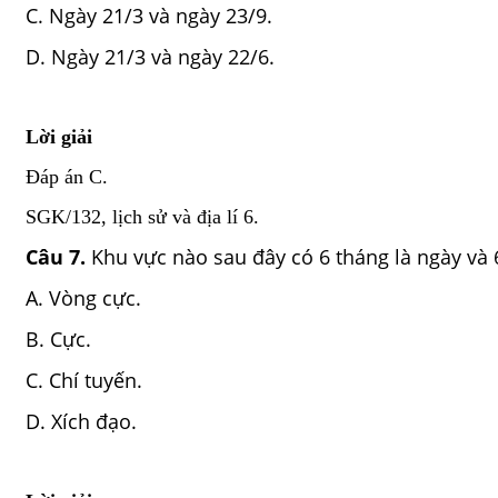
C. Ngày 21/3 và ngày 23/9.
D. Ngày 21/3 và ngày 22/6.
Lời giải
Đáp án C.
SGK/132, lịch sử và địa lí 6.
Câu 7.
Khu vực nào sau đây có 6 tháng là ngày và
A. Vòng cực.
B. Cực.
C. Chí tuyến.
D. Xích đạo.