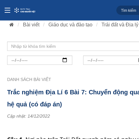
Bài viết
Giáo dục và đào tạo
Trái đất và Địa lý
DANH SÁCH BÀI VIẾT
Trắc nghiệm Địa Lí 6 Bài 7: Chuyển động qua
hệ quả (có đáp án)
Cập nhật:
14/12/2022