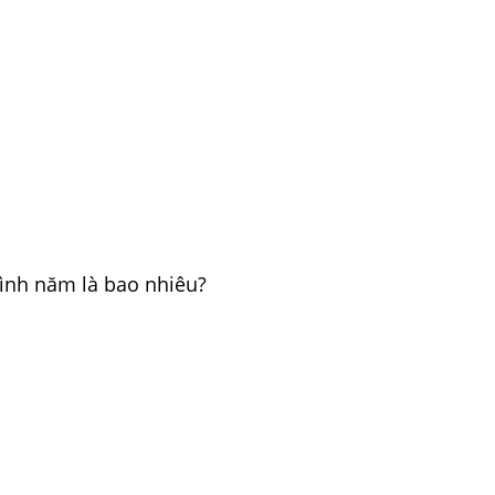
ình năm là bao nhiêu?