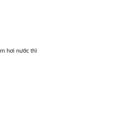
m hơi nước thì