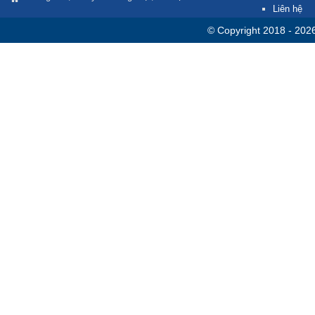
Liên hệ
© Copyright 2018 - 202