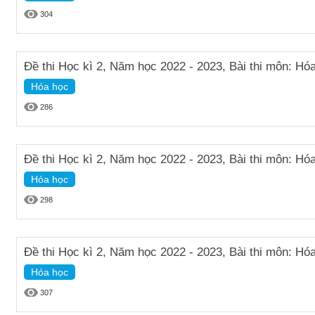
304
Đề thi Học kì 2, Năm học 2022 - 2023, Bài thi môn: Hóa
Hóa học
286
Đề thi Học kì 2, Năm học 2022 - 2023, Bài thi môn: Hóa
Hóa học
298
Đề thi Học kì 2, Năm học 2022 - 2023, Bài thi môn: Hóa
Hóa học
307