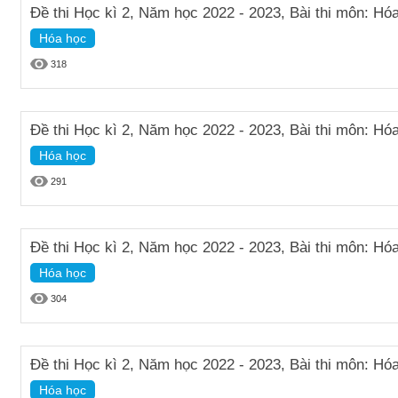
Đề thi Học kì 2, Năm học 2022 - 2023, Bài thi môn: Hóa
Hóa học
318
Đề thi Học kì 2, Năm học 2022 - 2023, Bài thi môn: Hóa
Hóa học
291
Đề thi Học kì 2, Năm học 2022 - 2023, Bài thi môn: Hóa
Hóa học
304
Đề thi Học kì 2, Năm học 2022 - 2023, Bài thi môn: Hóa
Hóa học