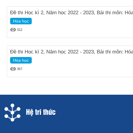
Đề thi Học kì 2, Năm học 2022 - 2023, Bài thi môn: Hóa
Hóa học
312
Đề thi Học kì 2, Năm học 2022 - 2023, Bài thi môn: Hóa
Hóa học
357