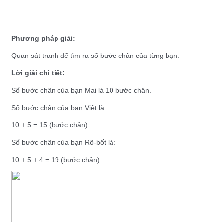
Phương pháp giải:
Quan sát tranh để tìm ra số bước chân của từng bạn.
Lời giải chi tiết:
Số bước chân của bạn Mai là 10 bước chân.
Số bước chân của bạn Việt là:
10 + 5 = 15 (bước chân)
Số bước chân của bạn Rô-bốt là:
10 + 5 + 4 = 19 (bước chân)