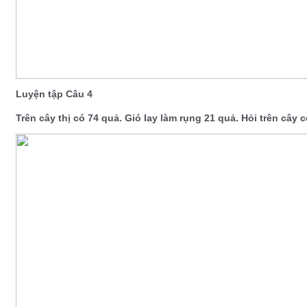
Luyện tập Câu 4
Trên cây thị có 74 quả. Gió lay làm rụng 21 quả. Hỏi trên cây 