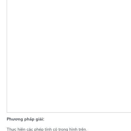
Phương pháp giải:
Thực hiện các phép tính có trong hình trên.