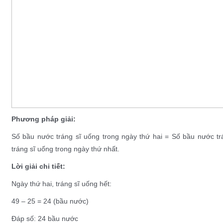
Phương pháp giải:
Số bầu nước tráng sĩ uống trong ngày thứ hai = Số bầu nước tr
tráng sĩ uống trong ngày thứ nhất.
Lời giải chi tiết:
Ngày thứ hai, tráng sĩ uống hết:
49 – 25 = 24 (bầu nước)
Đáp số: 24 bầu nước