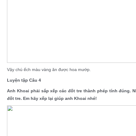
Vậy chú ếch màu vàng ăn được hoa mướp.
Luyện tập Câu 4
Anh Khoai phải sắp xếp các đốt tre thành phép tính đúng. 
đốt tre. Em hãy xếp lại giúp anh Khoai nhé!