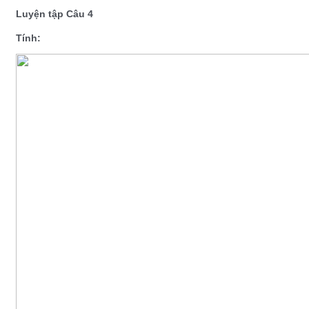
Luyện tập Câu 4
Tính: