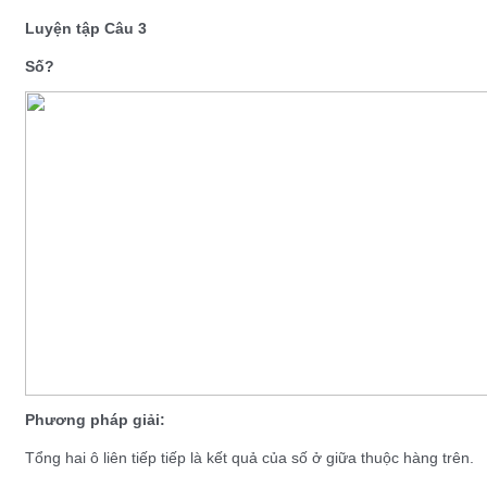
Luyện tập Câu 3
Số?
Phương pháp giải:
Tổng hai ô liên tiếp tiếp là kết quả của số ở giữa thuộc hàng trên.