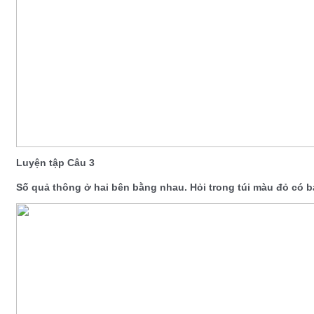
Luyện tập Câu 3
Số quả thông ở hai bên bằng nhau. Hỏi trong túi màu đỏ có 