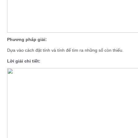
Phương pháp giải:
Dựa vào cách đặt tính và tính để tìm ra những số còn thiếu.
Lời giải chi tiết: