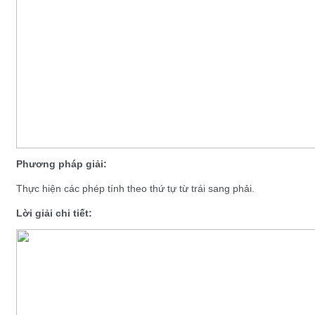
Phương pháp giải:
Thực hiện các phép tính theo thứ tự từ trái sang phải.
Lời giải chi tiết: