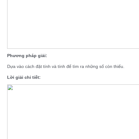
Phương pháp giải:
Dựa vào cách đặt tính và tính để tìm ra những số còn thiếu.
Lời giải chi tiết: