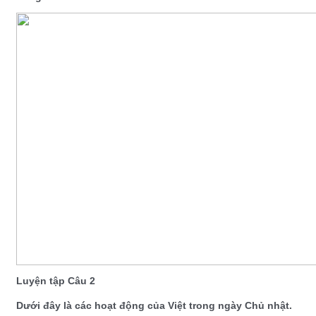
Luyện tập Câu 2
Dưới đây là các hoạt động của Việt trong ngày Chủ nhật.