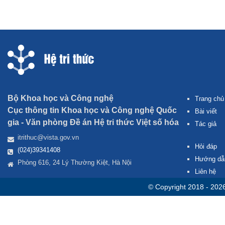
Bộ Khoa học và Công nghệ
Trang chủ
Cục thông tin Khoa học và Công nghệ Quốc
Bài viết
gia -
Văn phòng Đề án Hệ tri thức Việt số hóa
Tác giả
itrithuc@vista.gov.vn
Hỏi đáp
(024)39341408
Hướng dẫ
Phòng 616, 24 Lý Thường Kiệt, Hà Nội
Liên hệ
© Copyright 2018 - 202