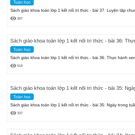
Toán học
Sách giáo khoa toán lớp 1 kết nối tri thức - bài 37: Luyện tập chu
307
Sách giáo khoa toán lớp 1 kết nối tri thức - bài 36: Th
Toán học
Sách giáo khoa toán lớp 1 kết nối tri thức - bài 36: Thực hành xem
518
Sách giáo khoa toán lớp 1 kết nối tri thức - bài 35: Ngà
Toán học
Sách giáo khoa toán lớp 1 kết nối tri thức - bài 35: Ngày trong tu
337