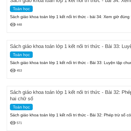
Sách giáo khoa toán lớp 1 kết nối tri thức - bài 34: Xe
Toán học
Sách giáo khoa toán lớp 1 kết nối tri thức - bài 34: Xem giờ đúng
448
Sách giáo khoa toán lớp 1 kết nối tri thức - Bài 33: Lu
Toán học
Sách giáo khoa toán lớp 1 kết nối tri thức - Bài 33: Luyện tập ch
453
Sách giáo khoa toán lớp 1 kết nối tri thức - Bài 32: Ph
hai chữ số
Toán học
Sách giáo khoa toán lớp 1 kết nối tri thức - Bài 32: Phép trừ số c
571