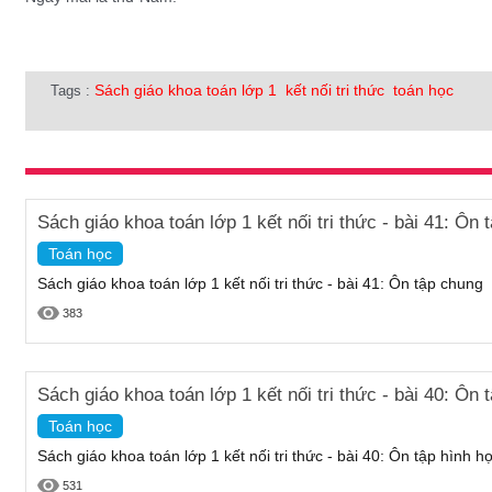
Sách giáo khoa toán lớp 1
kết nối tri thức
toán học
Tags :
Sách giáo khoa toán lớp 1 kết nối tri thức - bài 41: Ôn 
Toán học
Sách giáo khoa toán lớp 1 kết nối tri thức - bài 41: Ôn tập chung
383
Sách giáo khoa toán lớp 1 kết nối tri thức - bài 40: Ôn
Toán học
Sách giáo khoa toán lớp 1 kết nối tri thức - bài 40: Ôn tập hình 
531