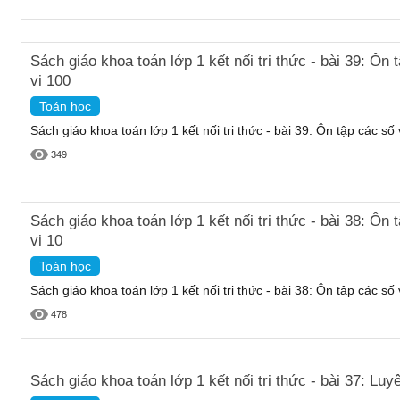
Sách giáo khoa toán lớp 1 kết nối tri thức - bài 39: Ôn
vi 100
Toán học
Sách giáo khoa toán lớp 1 kết nối tri thức - bài 39: Ôn tập các s
349
Sách giáo khoa toán lớp 1 kết nối tri thức - bài 38: Ôn
vi 10
Toán học
Sách giáo khoa toán lớp 1 kết nối tri thức - bài 38: Ôn tập các số
478
Sách giáo khoa toán lớp 1 kết nối tri thức - bài 37: Lu