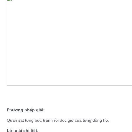
Phương pháp giải:
Quan sát từng bức tranh rồi đọc giờ của từng đồng hồ.
Lời giải chi tiết: